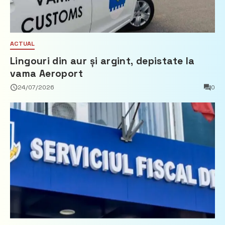
ACTUAL
Lingouri din aur și argint, depistate la
vama Aeroport
24/07/2026
0