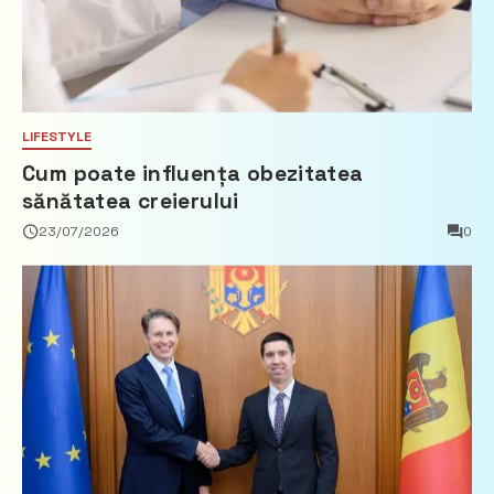
LIFESTYLE
Cum poate influența obezitatea
sănătatea creierului
23/07/2026
0