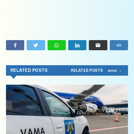
RELATED POSTS
RELATED POSTS
MORE