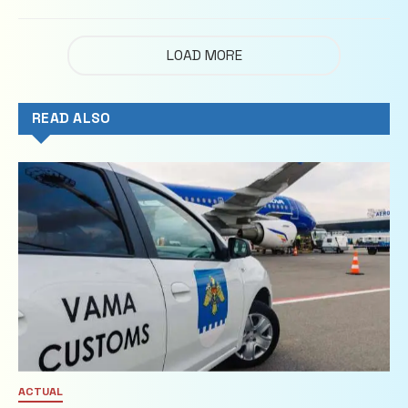
LOAD MORE
READ ALSO
ACTUAL