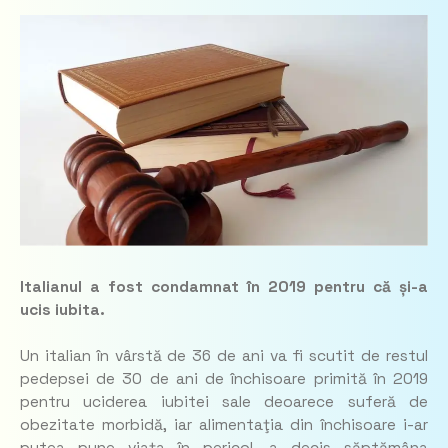
Italianul a fost condamnat în 2019 pentru că și-a
ucis iubita.
Un italian în vârstă de 36 de ani va fi scutit de restul
pedepsei de 30 de ani de închisoare primită în 2019
pentru uciderea iubitei sale deoarece suferă de
obezitate morbidă, iar alimentaţia din închisoare i-ar