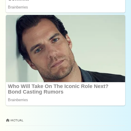
ACTUAL