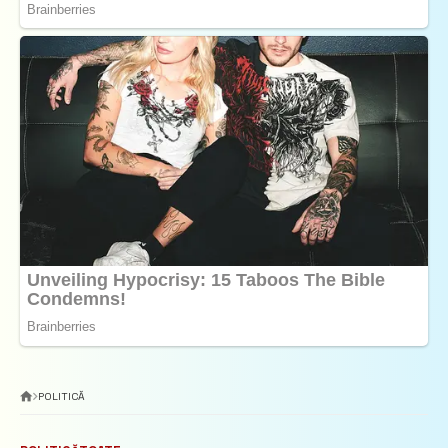
POLITICĂ