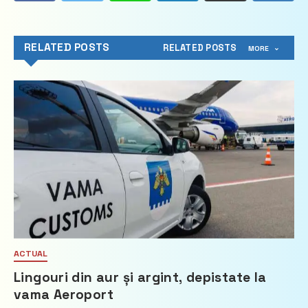
RELATED POSTS
RELATED POSTS
MORE
ACTUAL
Lingouri din aur și argint, depistate la
vama Aeroport