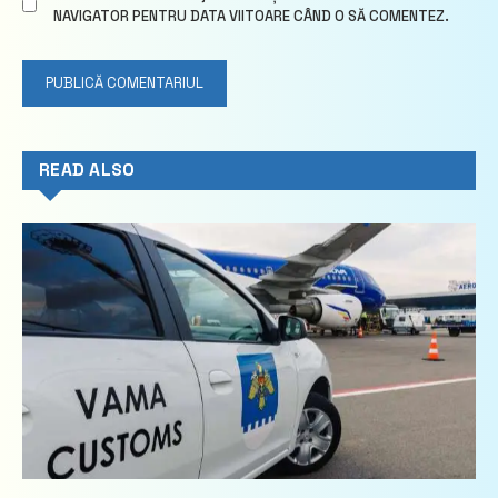
NAVIGATOR PENTRU DATA VIITOARE CÂND O SĂ COMENTEZ.
READ ALSO