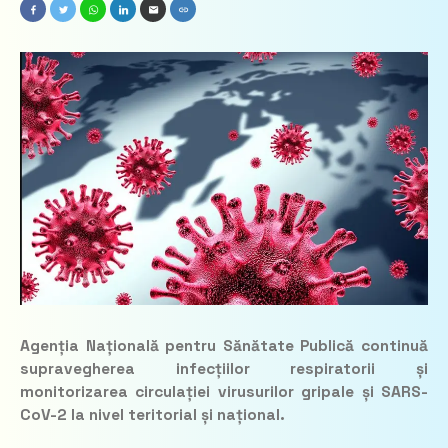
Agenția Națională pentru Sănătate Publică continuă
supravegherea infecțiilor respiratorii și
monitorizarea circulației virusurilor gripale și SARS-
CoV-2 la nivel teritorial și național.