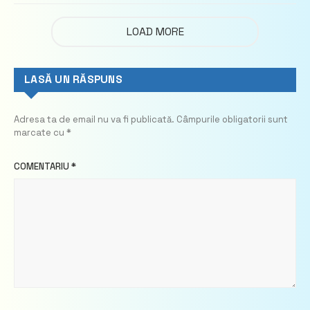
LOAD MORE
LASĂ UN RĂSPUNS
Adresa ta de email nu va fi publicată.
Câmpurile obligatorii sunt
marcate cu
*
COMENTARIU
*