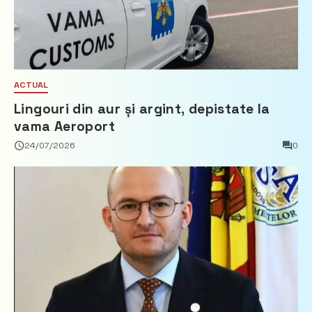
ACTUAL
Lingouri din aur și argint, depistate la
vama Aeroport
24/07/2026
0