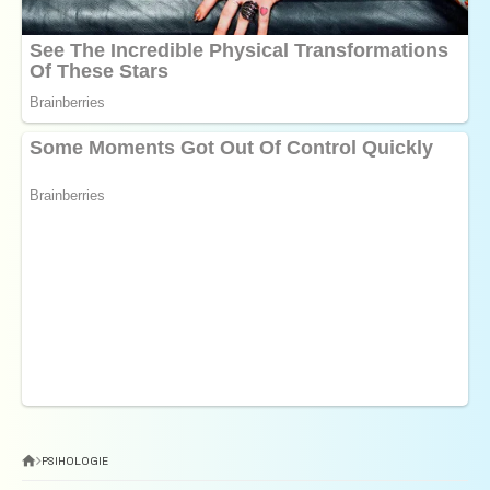
PSIHOLOGIE