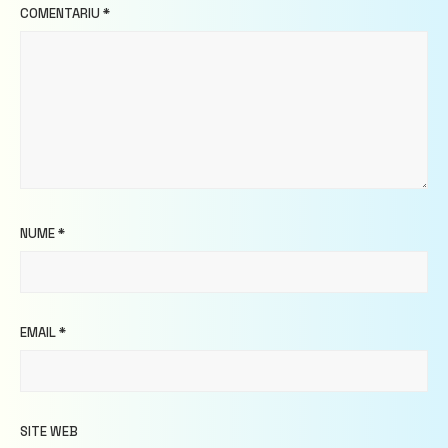
COMENTARIU
*
NUME
*
EMAIL
*
SITE WEB