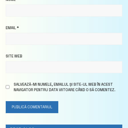
EMAIL
*
SITE WEB
SALVEAZĂ-MI NUMELE, EMAILUL ȘI SITE-UL WEB ÎN ACEST
NAVIGATOR PENTRU DATA VIITOARE CÂND O SĂ COMENTEZ.