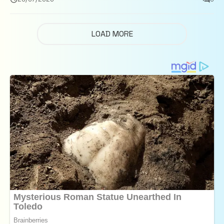
LOAD MORE