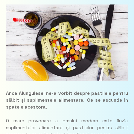
Anca Alungulesei ne-a vorbit despre pastilele pentru
slăbit și suplimentele alimentare. Ce se ascunde în
spatele acestora.
O mare provocare a omului modern este iluzia
suplimentelor alimentare și pastilelor pentru slăbit