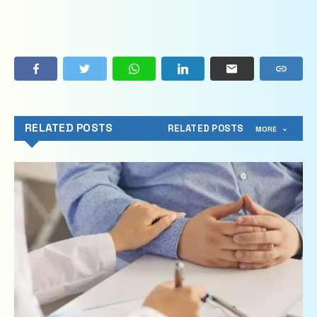
RELATED POSTS
RELATED POSTS
MORE