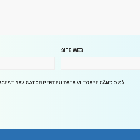
SITE WEB
 ACEST NAVIGATOR PENTRU DATA VIITOARE CÂND O SĂ