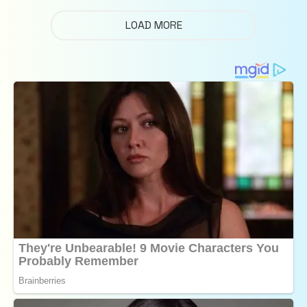
LOAD MORE