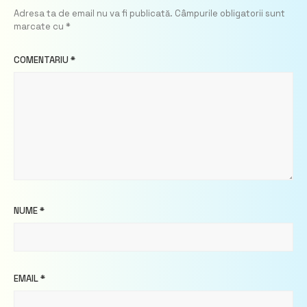
Adresa ta de email nu va fi publicată.
Câmpurile obligatorii sunt
marcate cu
*
COMENTARIU
*
NUME
*
EMAIL
*