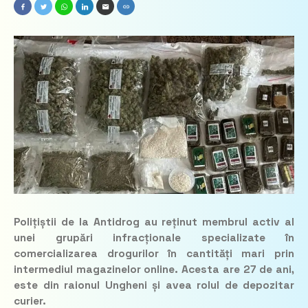
Polițiștii de la Antidrog au reținut membrul activ al
unei grupări infracționale specializate în
comercializarea drogurilor în cantități mari prin
intermediul magazinelor online. Acesta are 27 de ani,
este din raionul Ungheni și avea rolul de depozitar
curier.