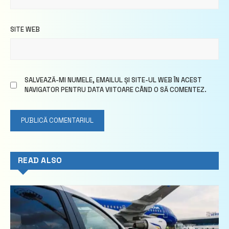
SITE WEB
SALVEAZĂ-MI NUMELE, EMAILUL ȘI SITE-UL WEB ÎN ACEST
NAVIGATOR PENTRU DATA VIITOARE CÂND O SĂ COMENTEZ.
READ ALSO