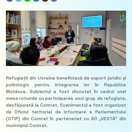
Refugiații din Ucraina beneficiază de suport juridic și
psihologic pentru integrarea lor în Republica
Moldova. Subiectul a fost discutat în cadrul unei
mese rotunde cu participarea unui grup de refugiate,
desfășurată la Comrat. Evenimentul a fost organizat
de Oficiul teritorial de informare a Parlamentului
(OTIP) din Comrat în parteneriat cu AO „VESTA” din
municipiul Comrat.