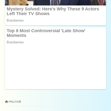
POLITICĂ