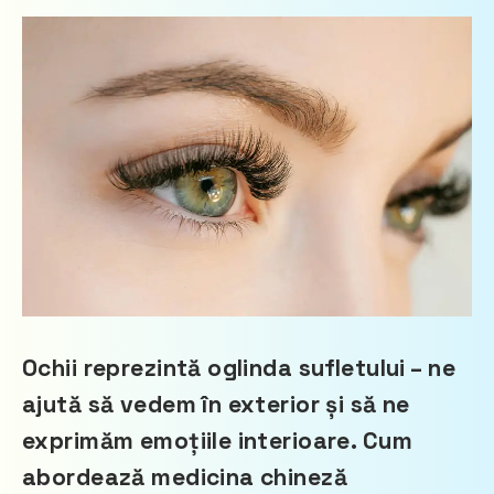
Ochii reprezintă oglinda sufletului – ne
ajută să vedem în exterior și să ne
exprimăm emoțiile interioare. Cum
abordează medicina chineză