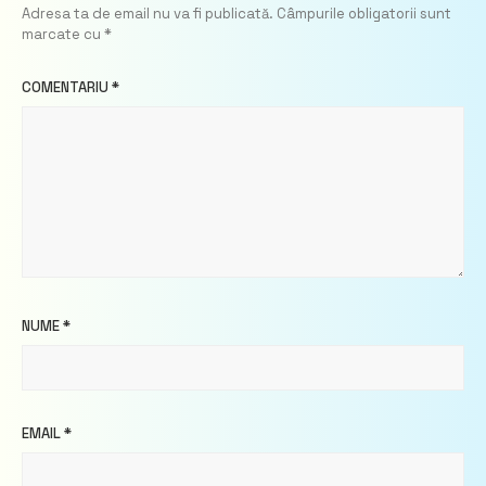
Adresa ta de email nu va fi publicată.
Câmpurile obligatorii sunt
marcate cu
*
COMENTARIU
*
NUME
*
EMAIL
*