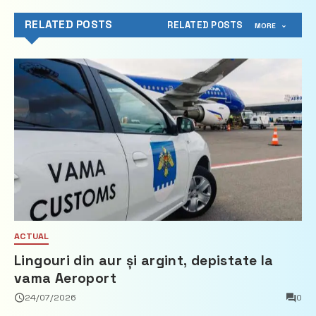
RELATED POSTS
RELATED POSTS
MORE
ACTUAL
Lingouri din aur și argint, depistate la
vama Aeroport
24/07/2026
0