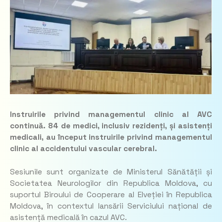
Instruirile privind managementul clinic al AVC
continuă. 84 de medici, inclusiv rezidenți, și asistenți
medicali, au început instruirile privind managementul
clinic al accidentului vascular cerebral.
Sesiunile sunt organizate de Ministerul Sănătății și
Societatea Neurologilor din Republica Moldova, cu
suportul Biroului de Cooperare al Elveției în Republica
Moldova, în contextul lansării Serviciului național de
asistență medicală în cazul AVC.