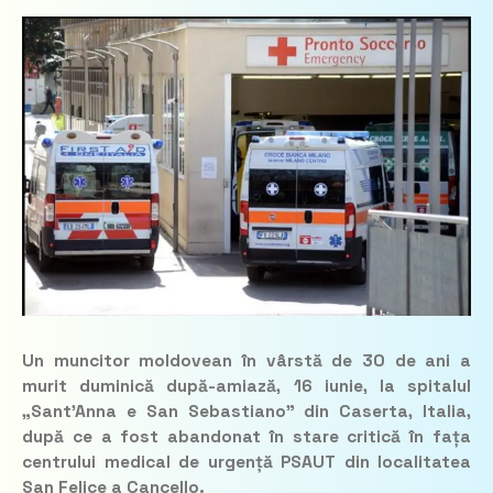
Un muncitor moldovean în vârstă de 30 de ani a
murit duminică după-amiază, 16 iunie, la spitalul
„Sant’Anna e San Sebastiano” din Caserta, Italia,
după ce a fost abandonat în stare critică în fața
centrului medical de urgență PSAUT din localitatea
San Felice a Cancello.