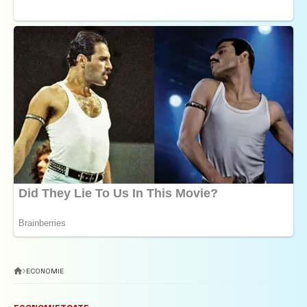
ECONOMIE