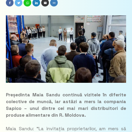
Președinta Maia Sandu continuă vizitele în diferite
colective de muncă, iar astăzi a mers la compania
Sapico – unul dintre cei mai mari distribuitori de
produse alimentare din R. Moldova.
Maia Sandu: “La invitația proprietarilor, am mers să