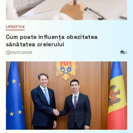
LIFESTYLE
Cum poate influența obezitatea
sănătatea creierului
23/07/2026
0