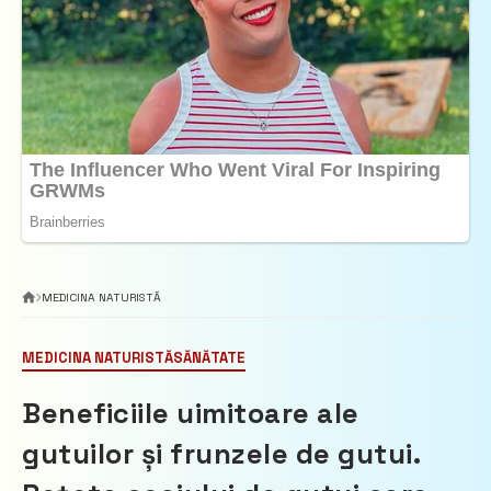
MEDICINA NATURISTĂ
MEDICINA NATURISTĂ
SĂNĂTATE
Beneficiile uimitoare ale
gutuilor și frunzele de gutui.