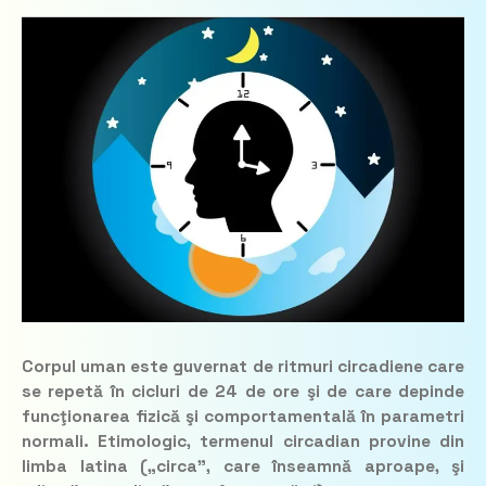
Corpul uman este guvernat de ritmuri circadiene care
se repetă în cicluri de 24 de ore şi de care depinde
funcţionarea fizică şi comportamentală în parametri
normali. Etimologic, termenul circadian provine din
limba latina („circa”, care înseamnă aproape, şi