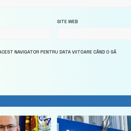
SITE WEB
 ACEST NAVIGATOR PENTRU DATA VIITOARE CÂND O SĂ