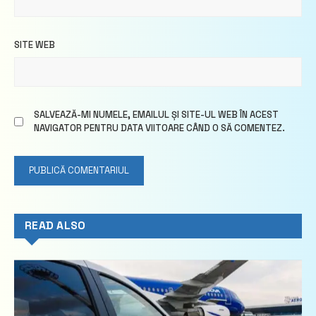
SITE WEB
SALVEAZĂ-MI NUMELE, EMAILUL ȘI SITE-UL WEB ÎN ACEST
NAVIGATOR PENTRU DATA VIITOARE CÂND O SĂ COMENTEZ.
READ ALSO