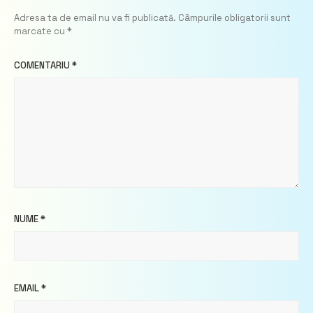
Adresa ta de email nu va fi publicată.
Câmpurile obligatorii sunt
marcate cu
*
COMENTARIU
*
NUME
*
EMAIL
*