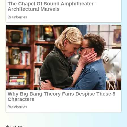
EXTERNE