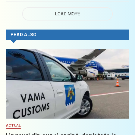
LOAD MORE
READ ALSO
ACTUAL