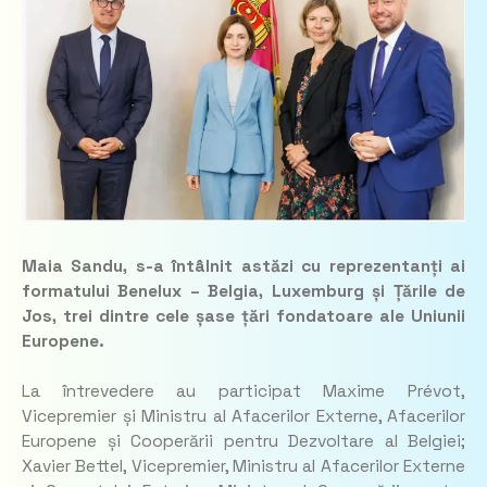
Maia Sandu, s-a întâlnit astăzi cu reprezentanți ai
formatului Benelux – Belgia, Luxemburg și Țările de
Jos, trei dintre cele șase țări fondatoare ale Uniunii
Europene.
La întrevedere au participat Maxime Prévot,
Vicepremier și Ministru al Afacerilor Externe, Afacerilor
Europene și Cooperării pentru Dezvoltare al Belgiei;
Xavier Bettel, Vicepremier, Ministru al Afacerilor Externe