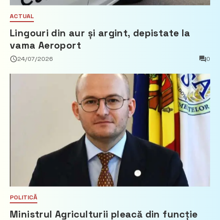
ACTUAL
Lingouri din aur și argint, depistate la
vama Aeroport
24/07/2026
0
POLITICĂ
Ministrul Agriculturii pleacă din funcție