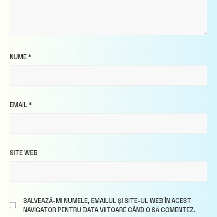
NUME
*
EMAIL
*
SITE WEB
SALVEAZĂ-MI NUMELE, EMAILUL ȘI SITE-UL WEB ÎN ACEST
NAVIGATOR PENTRU DATA VIITOARE CÂND O SĂ COMENTEZ.