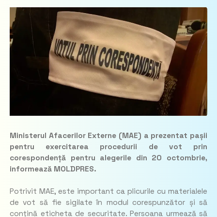
Ministerul Afacerilor Externe (MAE) a prezentat pașii
pentru exercitarea procedurii de vot prin
corespondență pentru alegerile din 20 octombrie,
informează MOLDPRES.
Potrivit MAE, este important ca plicurile cu materialele
de vot să fie sigilate în modul corespunzător și să
conțină eticheta de securitate. Persoana urmează să