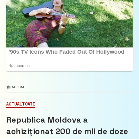
ACTUAL
ACTUAL
TOATE
Republica Moldova a
achiziționat 200 de mii de doze