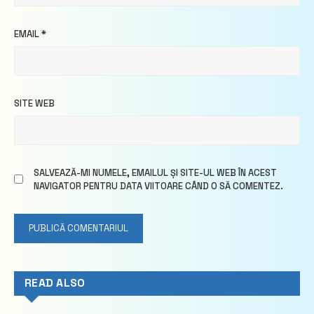
EMAIL
*
SITE WEB
SALVEAZĂ-MI NUMELE, EMAILUL ȘI SITE-UL WEB ÎN ACEST
NAVIGATOR PENTRU DATA VIITOARE CÂND O SĂ COMENTEZ.
READ ALSO