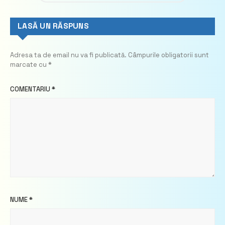
LASĂ UN RĂSPUNS
Adresa ta de email nu va fi publicată.
Câmpurile obligatorii sunt
marcate cu
*
COMENTARIU
*
NUME
*