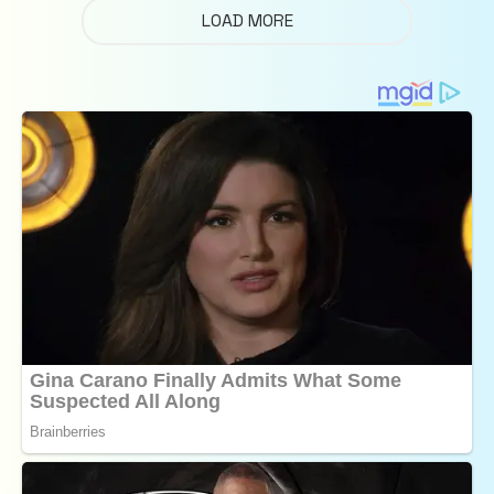
LOAD MORE