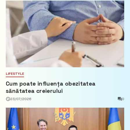
LIFESTYLE
Cum poate influența obezitatea
sănătatea creierului
23/07/2026
0