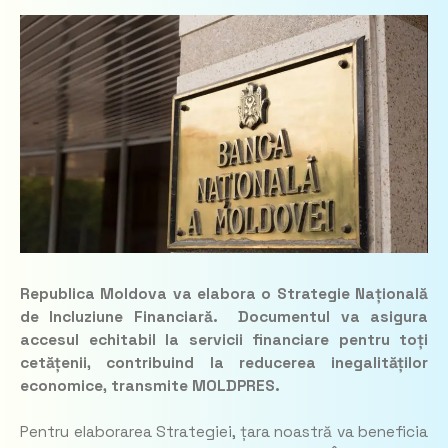
Republica Moldova va elabora o Strategie Națională
de Incluziune Financiară. Documentul va asigura
accesul echitabil la servicii financiare pentru toți
cetățenii, contribuind la reducerea inegalităților
economice, transmite MOLDPRES.
Pentru elaborarea Strategiei, țara noastră va beneficia