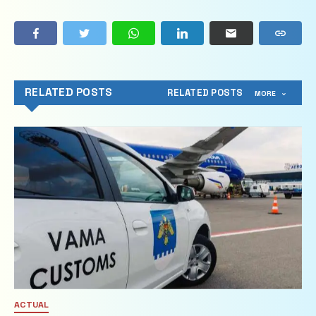
RELATED POSTS
RELATED POSTS
MORE
ACTUAL