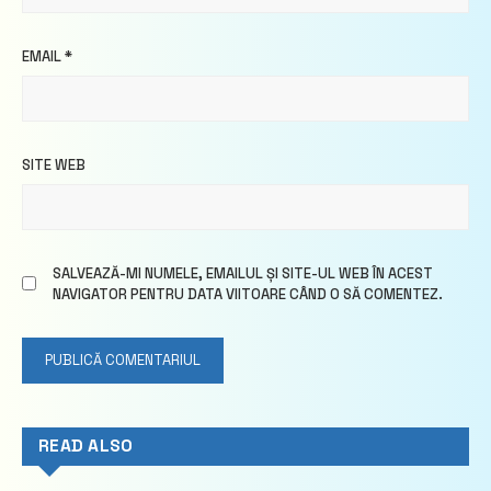
EMAIL
*
SITE WEB
SALVEAZĂ-MI NUMELE, EMAILUL ȘI SITE-UL WEB ÎN ACEST
NAVIGATOR PENTRU DATA VIITOARE CÂND O SĂ COMENTEZ.
READ ALSO