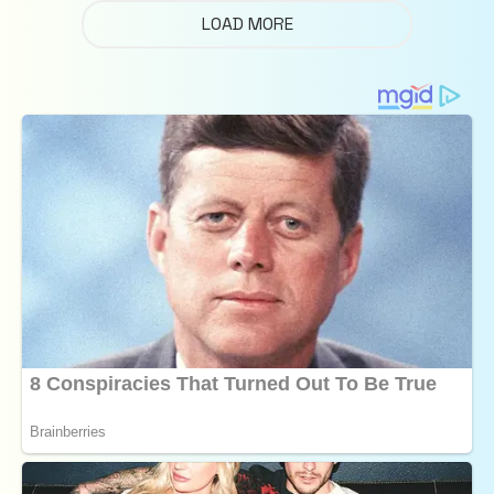
LOAD MORE