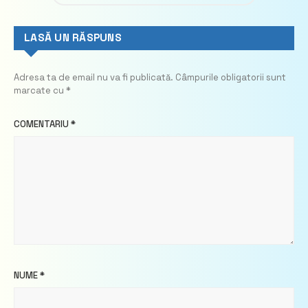
LASĂ UN RĂSPUNS
Adresa ta de email nu va fi publicată.
Câmpurile obligatorii sunt
marcate cu
*
COMENTARIU
*
NUME
*