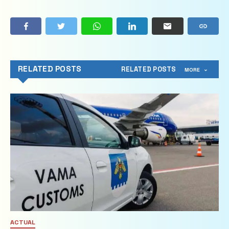
RELATED POSTS
RELATED POSTS
MORE
ACTUAL