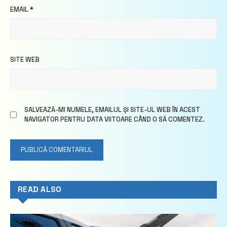
EMAIL
*
SITE WEB
SALVEAZĂ-MI NUMELE, EMAILUL ȘI SITE-UL WEB ÎN ACEST
NAVIGATOR PENTRU DATA VIITOARE CÂND O SĂ COMENTEZ.
READ ALSO