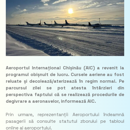
Aeroportul Internațional Chișinău (AIC) a revenit la
programul obișnuit de lucru. Cursele aeriene au fost
reluate și decolează/aterizează în regim normal. Pe
parcursul zilei se pot atesta întârzieri din
perspectiva faptului că se realizează procedurile de
degivrare a aeronavelor, informează AIC.
Prin urmare, reprezentanții Aeroportului îndeamnă
pasagerii să consulte statutul zborului pe tabloul
online al aeroportului.