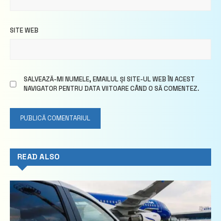
SITE WEB
SALVEAZĂ-MI NUMELE, EMAILUL ȘI SITE-UL WEB ÎN ACEST
NAVIGATOR PENTRU DATA VIITOARE CÂND O SĂ COMENTEZ.
READ ALSO