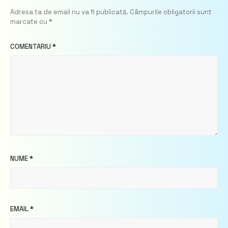
Adresa ta de email nu va fi publicată.
Câmpurile obligatorii sunt
marcate cu
*
COMENTARIU
*
NUME
*
EMAIL
*