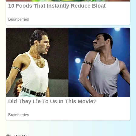
LIFESTYLE