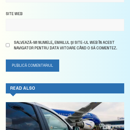
SITE WEB
SALVEAZĂ-MI NUMELE, EMAILUL ȘI SITE-UL WEB ÎN ACEST
NAVIGATOR PENTRU DATA VIITOARE CÂND O SĂ COMENTEZ.
READ ALSO