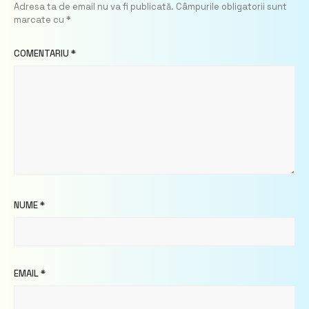
Adresa ta de email nu va fi publicată.
Câmpurile obligatorii sunt
marcate cu
*
COMENTARIU
*
NUME
*
EMAIL
*