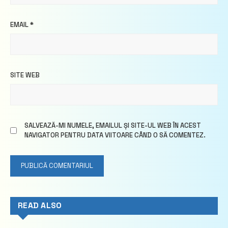
EMAIL
*
SITE WEB
SALVEAZĂ-MI NUMELE, EMAILUL ȘI SITE-UL WEB ÎN ACEST
NAVIGATOR PENTRU DATA VIITOARE CÂND O SĂ COMENTEZ.
READ ALSO