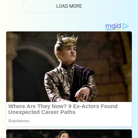
LOAD MORE