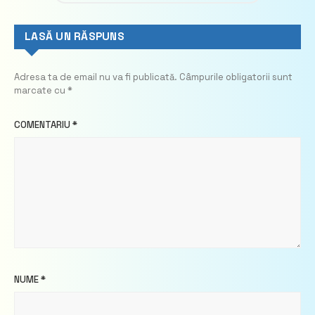
LASĂ UN RĂSPUNS
Adresa ta de email nu va fi publicată.
Câmpurile obligatorii sunt
marcate cu
*
COMENTARIU
*
NUME
*