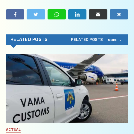
RELATED POSTS
RELATED POSTS
MORE
ACTUAL