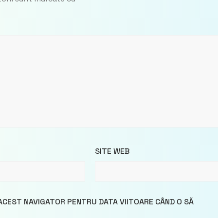
SITE WEB
 ACEST NAVIGATOR PENTRU DATA VIITOARE CÂND O SĂ