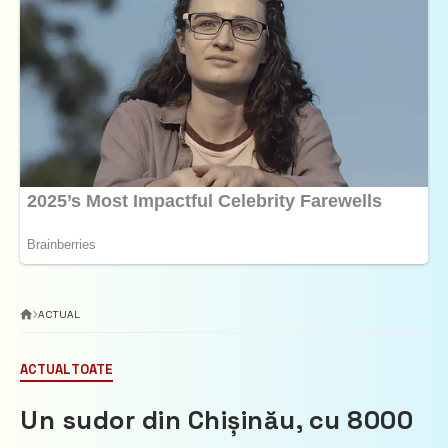
ACTUAL
ACTUAL
TOATE
Un sudor din Chișinău, cu 8000