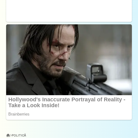
POLITICĂ