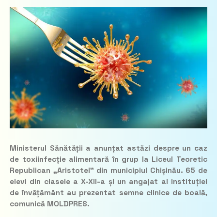
Ministerul Sănătății a anunțat astăzi despre un caz
de toxiinfecție alimentară în grup la Liceul Teoretic
Republican „Aristotel” din municipiul Chișinău. 65 de
elevi din clasele a X-XII-a și un angajat al instituției
de învățământ au prezentat semne clinice de boală,
comunică MOLDPRES.