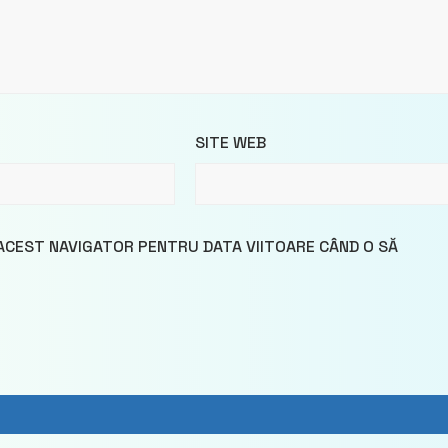
SITE WEB
 ACEST NAVIGATOR PENTRU DATA VIITOARE CÂND O SĂ