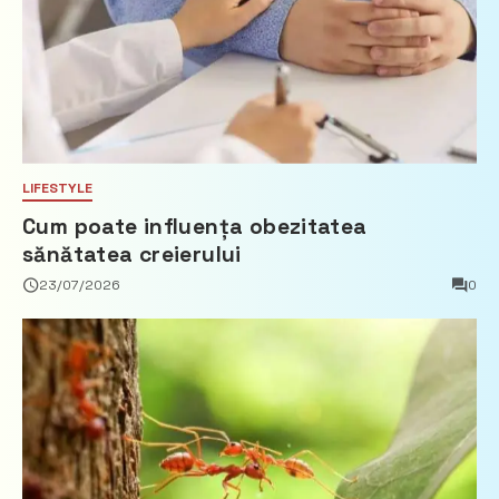
LIFESTYLE
Cum poate influența obezitatea
sănătatea creierului
23/07/2026
0