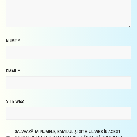
NUME
*
EMAIL
*
SITE WEB
SALVEAZĂ-MI NUMELE, EMAILUL ȘI SITE-UL WEB ÎN ACEST