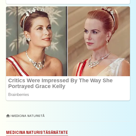
MEDICINA NATURISTĂ
MEDICINA NATURISTĂ
SĂNĂTATE