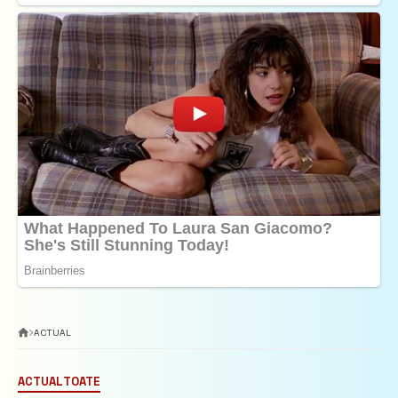
ACTUAL
ACTUAL
TOATE