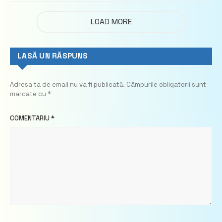
LOAD MORE
LASĂ UN RĂSPUNS
Adresa ta de email nu va fi publicată.
Câmpurile obligatorii sunt
marcate cu
*
COMENTARIU
*