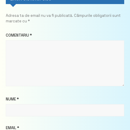
Adresa ta de email nu va fi publicată.
Câmpurile obligatorii sunt
marcate cu
*
COMENTARIU
*
NUME
*
EMAIL
*