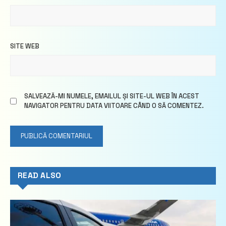
SITE WEB
SALVEAZĂ-MI NUMELE, EMAILUL ȘI SITE-UL WEB ÎN ACEST
NAVIGATOR PENTRU DATA VIITOARE CÂND O SĂ COMENTEZ.
READ ALSO