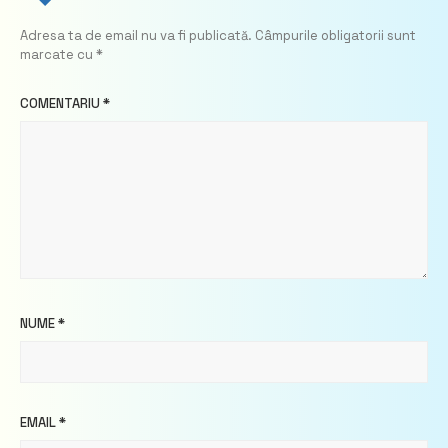
Adresa ta de email nu va fi publicată.
Câmpurile obligatorii sunt
marcate cu
*
COMENTARIU
*
NUME
*
EMAIL
*