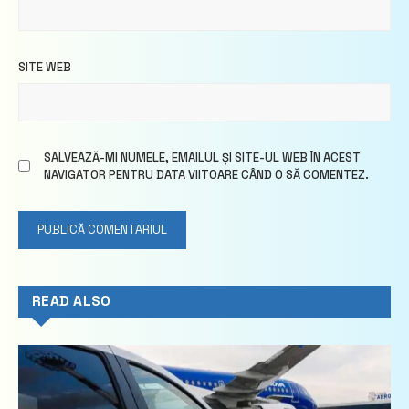
SITE WEB
SALVEAZĂ-MI NUMELE, EMAILUL ȘI SITE-UL WEB ÎN ACEST
NAVIGATOR PENTRU DATA VIITOARE CÂND O SĂ COMENTEZ.
READ ALSO