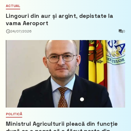
ACTUAL
Lingouri din aur și argint, depistate la
vama Aeroport
24/07/2026
0
POLITICĂ
Ministrul Agriculturii pleacă din funcție