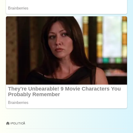
POLITICĂ