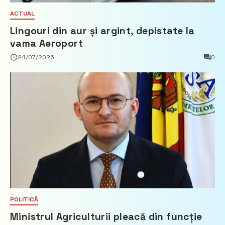
ACTUAL
Lingouri din aur și argint, depistate la
vama Aeroport
24/07/2026
0
POLITICĂ
Ministrul Agriculturii pleacă din funcție