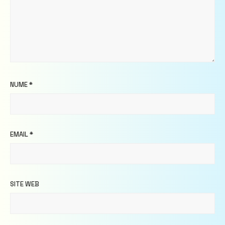
NUME
*
EMAIL
*
SITE WEB