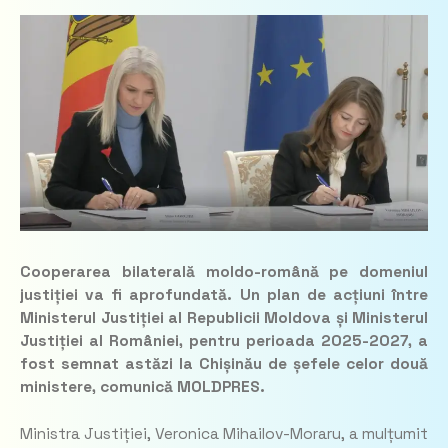
Cooperarea bilaterală moldo-română pe domeniul
justiției va fi aprofundată. Un plan de acțiuni între
Ministerul Justiției al Republicii Moldova și Ministerul
Justiției al României, pentru perioada 2025-2027, a
fost semnat astăzi la Chișinău de șefele celor două
ministere, comunică MOLDPRES.
Ministra Justiției, Veronica Mihailov-Moraru, a mulțumit