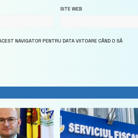
SITE WEB
 ACEST NAVIGATOR PENTRU DATA VIITOARE CÂND O SĂ