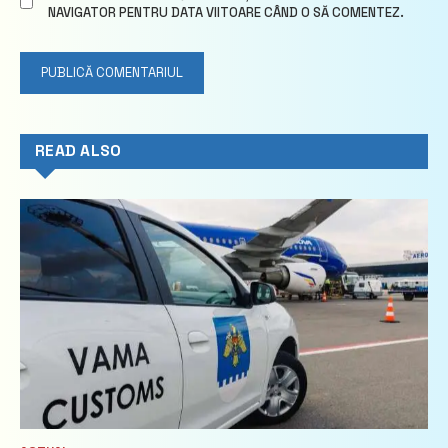
NAVIGATOR PENTRU DATA VIITOARE CÂND O SĂ COMENTEZ.
READ ALSO