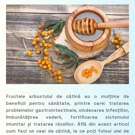
Fructele arbustului de cătină au o mulțime de
beneficii pentru sănătate, printre care: tratarea
problemelor gastrointestinale, vindecarea infecțiilor,
îmbunătățirea vederii, fortificarea sistemului
imunitar și tratarea răcelilor. Află din acest articol
cum faci un ceai de cătină, la ce poți folosi ulei de