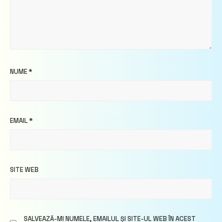
NUME
*
EMAIL
*
SITE WEB
SALVEAZĂ-MI NUMELE, EMAILUL ȘI SITE-UL WEB ÎN ACEST