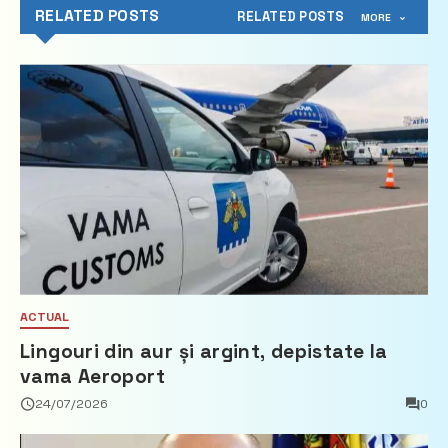
RELATED POSTS
RELATED POSTS
MORE
ACTUAL
Lingouri din aur și argint, depistate la
vama Aeroport
24/07/2026
0