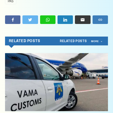
PAS
RELATED POSTS
RELATED POSTS
MORE