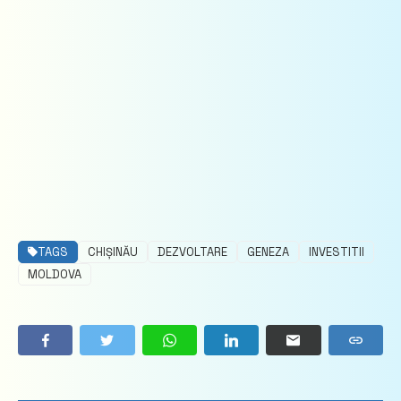
TAGS
CHIȘINĂU
DEZVOLTARE
GENEZA
INVESTITII
MOLDOVA