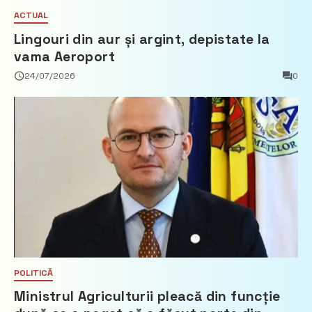
ACTUAL
Lingouri din aur și argint, depistate la
vama Aeroport
24/07/2026
0
POLITICĂ
Ministrul Agriculturii pleacă din funcție