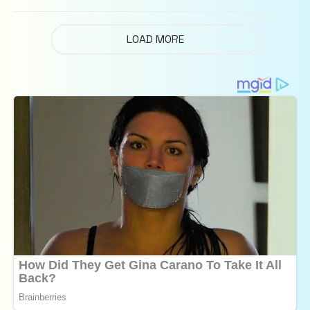
LOAD MORE