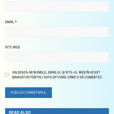
EMAIL
*
SITE WEB
SALVEAZĂ-MI NUMELE, EMAILUL ȘI SITE-UL WEB ÎN ACEST
NAVIGATOR PENTRU DATA VIITOARE CÂND O SĂ COMENTEZ.
READ ALSO