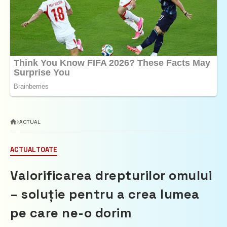
ACTUAL
ACTUAL
TOATE
Valorificarea drepturilor omului
– soluție pentru a crea lumea
pe care ne-o dorim