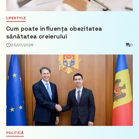
LIFESTYLE
Cum poate influența obezitatea
sănătatea creierului
23/07/2026
0
POLITICĂ