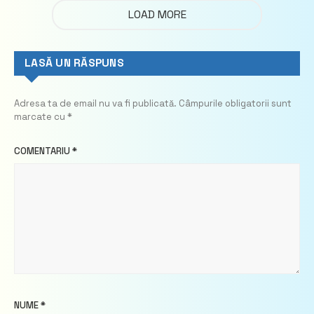
LOAD MORE
LASĂ UN RĂSPUNS
Adresa ta de email nu va fi publicată.
Câmpurile obligatorii sunt
marcate cu
*
COMENTARIU
*
NUME
*