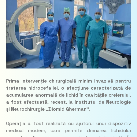
Prima intervenție chirurgicală minim invazivă pentru
tratarea hidrocefaliei, o afecțiune caracterizată de
acumularea anormală de lichid în cavitățile creierului,
a fost efectuată, recent, la Institutul de Neurologie
și Neurochirurgie „Diomid Gherman”.
Operația a fost realizată cu ajutorul unui dispozitiv
medical modern, care permite drenarea lichidului