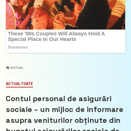
ACTUAL
ACTUAL
TOATE
Contul personal de asigurări
sociale – un mijloc de informare
asupra veniturilor obținute din