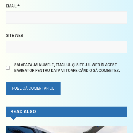
EMAIL
*
SITE WEB
SALVEAZĂ-MI NUMELE, EMAILUL ȘI SITE-UL WEB ÎN ACEST
NAVIGATOR PENTRU DATA VIITOARE CÂND O SĂ COMENTEZ.
READ ALSO