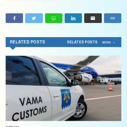
RELATED POSTS
RELATED POSTS
MORE