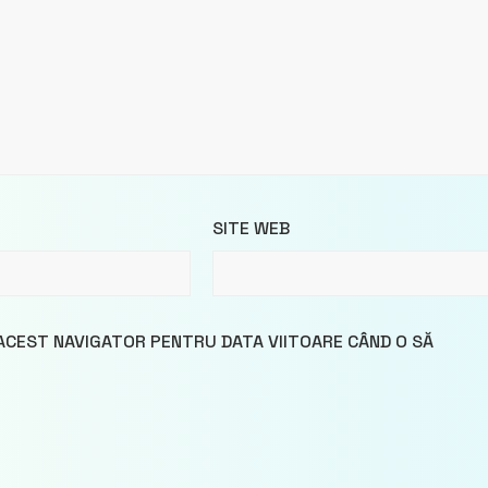
SITE WEB
 ACEST NAVIGATOR PENTRU DATA VIITOARE CÂND O SĂ