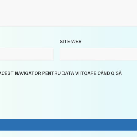
SITE WEB
 ACEST NAVIGATOR PENTRU DATA VIITOARE CÂND O SĂ