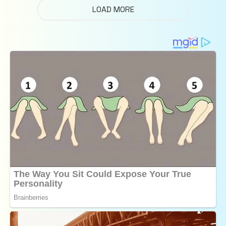
LOAD MORE