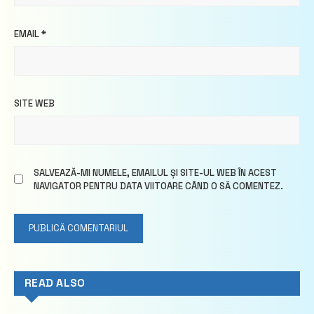
EMAIL
*
SITE WEB
SALVEAZĂ-MI NUMELE, EMAILUL ȘI SITE-UL WEB ÎN ACEST
NAVIGATOR PENTRU DATA VIITOARE CÂND O SĂ COMENTEZ.
READ ALSO