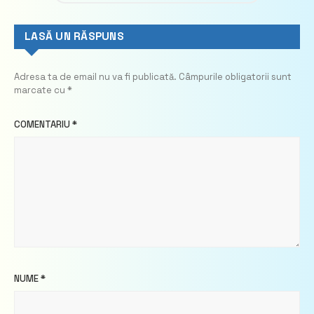
LASĂ UN RĂSPUNS
Adresa ta de email nu va fi publicată.
Câmpurile obligatorii sunt
marcate cu
*
COMENTARIU
*
NUME
*