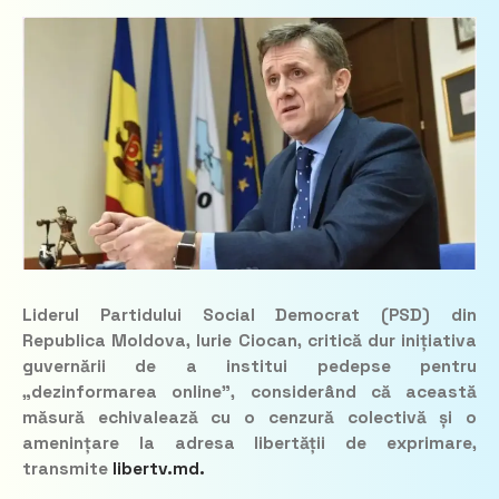
Liderul Partidului Social Democrat (PSD) din
Republica Moldova, Iurie Ciocan, critică dur inițiativa
guvernării de a institui pedepse pentru
„dezinformarea online”, considerând că această
măsură echivalează cu o cenzură colectivă și o
amenințare la adresa libertății de exprimare,
transmite
libertv.md.