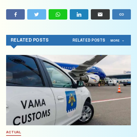
RELATED POSTS
RELATED POSTS
MORE
ACTUAL