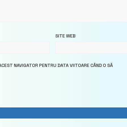
SITE WEB
 ACEST NAVIGATOR PENTRU DATA VIITOARE CÂND O SĂ