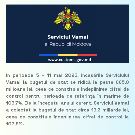
În perioada 5 – 11 mai 2025, încasările Serviciului
Vamal la bugetul de stat se ridică la peste 665,8
milioane lei, ceea ce constituie îndeplinirea cifrei de
control pentru perioada de referință în mărime de
103,7%. De la începutul anului curent, Serviciul Vamal
a colectat la bugetul de stat circa 13,3 miliarde lei,
ceea ce constituie îndeplinirea cifrei de control la
102,9%.