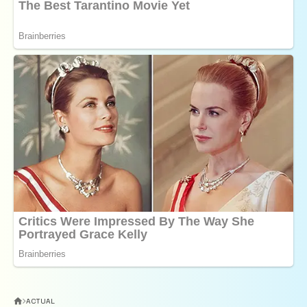
ACTUAL