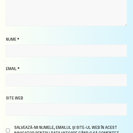
NUME
*
EMAIL
*
SITE WEB
SALVEAZĂ-MI NUMELE, EMAILUL ȘI SITE-UL WEB ÎN ACEST