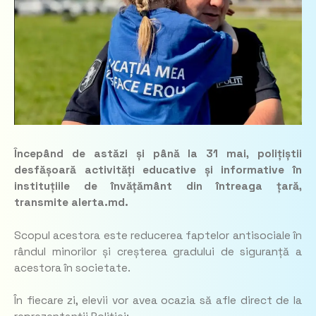
Începând de astăzi și până la 31 mai, polițiștii
desfășoară activități educative și informative în
instituțiile de învățământ din întreaga țară,
transmite alerta.md.
Scopul acestora este reducerea faptelor antisociale în
rândul minorilor și creșterea gradului de siguranță a
acestora în societate.
În fiecare zi, elevii vor avea ocazia să afle direct de la