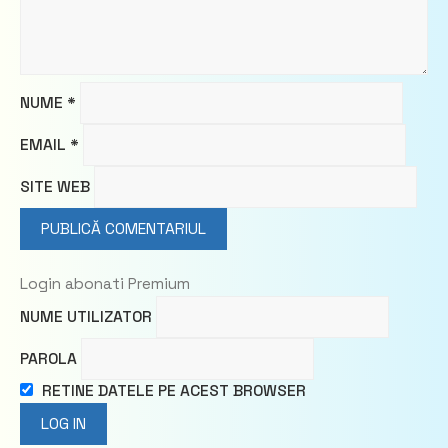
NUME
*
EMAIL
*
SITE WEB
Login abonati Premium
NUME UTILIZATOR
PAROLA
RETINE DATELE PE ACEST BROWSER