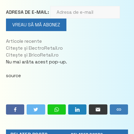
ADRESA DE E-MAIL:
Articole recente
Citește și ElectroRetail.ro
Citește și BricoRetail.ro
Nu mai arăta acest pop-up.
source