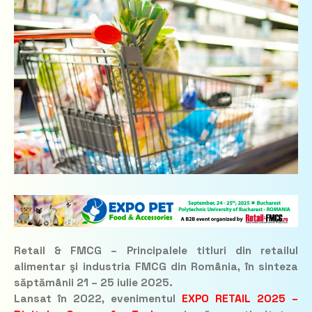
Retail & FMCG – Principalele titluri din retailul
alimentar şi industria FMCG din România, în sinteza
săptămânii 21 – 25 iulie 2025.
Lansat în 2022, evenimentul
EXPO RETAIL 2025 –