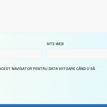
SITE WEB
 ACEST NAVIGATOR PENTRU DATA VIITOARE CÂND O SĂ